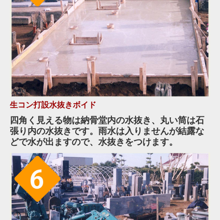
生コン打設水抜きボイド
四角く見える物は納骨堂内の水抜き、丸い筒は石
張り内の水抜きです。雨水は入りませんが結露な
どで水が出ますので、水抜きをつけます。