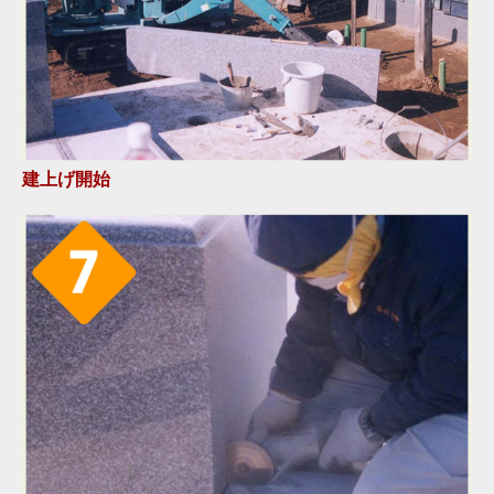
建上げ開始