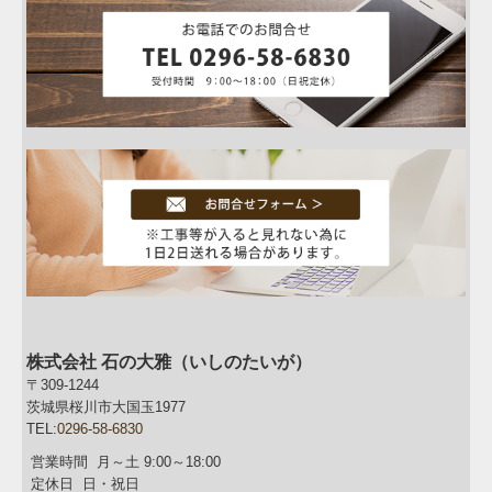
株式会社 石の大雅（いしのたいが）
〒309-1244
茨城県桜川市大国玉1977
TEL:
0296-58-6830
営業時間 月～土 9:00～18:00
定休日 日・祝日