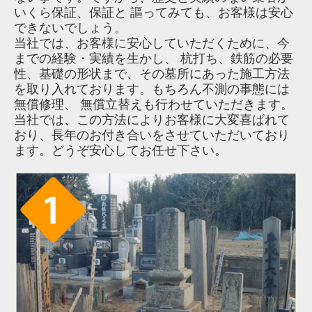
いくら保証、保証と 謳ってみても、お客様は安心
できないでしょう。
当社では、お客様に安心していただくために、今
までの経験・実績を生かし、 杭打ち、鉄筋の必要
性、基礎の形状まで、その墓所にあった施工方法
を取り入れております。もちろん不測の事態には
無償修理、 無償立替えも行わせていただきます。
当社では、この方法によりお客様に大変喜ばれて
おり、長年のお付き合いをさせていただいており
ます。どうぞ安心してお任せ下さい。