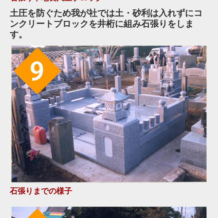
土圧を防ぐため我が社では土・砂利は入れずにコ
ンクリートブロックを井桁に組み石張りをしま
す。
石張りまでの様子