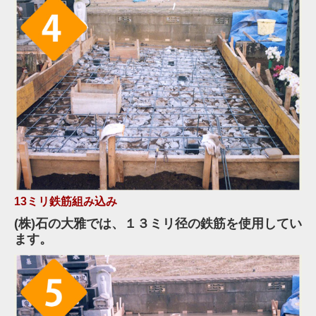
13ミリ鉄筋組み込み
(株)石の大雅では、１３ミリ径の鉄筋を使用してい
ます。